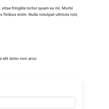
, vitae fringilla tortor quam eu mi. Morbi
s finibus enim. Nulla volutpat ultrices nisl,
 elit dolor non arcu