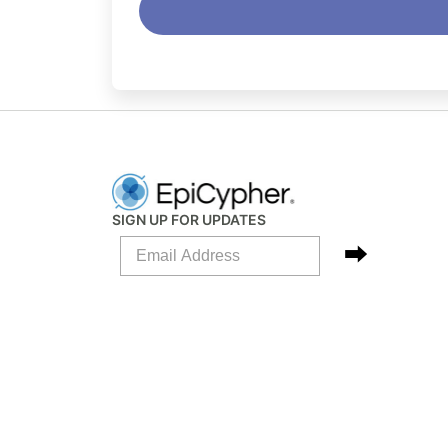
SIGN UP FOR UPDATES